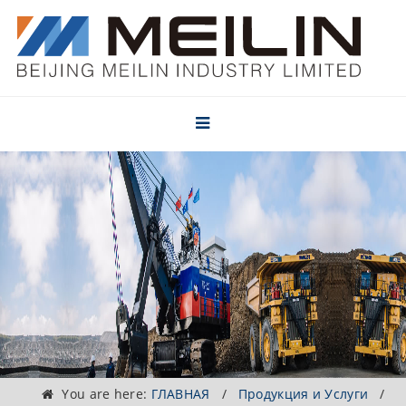
You are here:
ГЛАВНАЯ
/
Продукция и Услуги
/