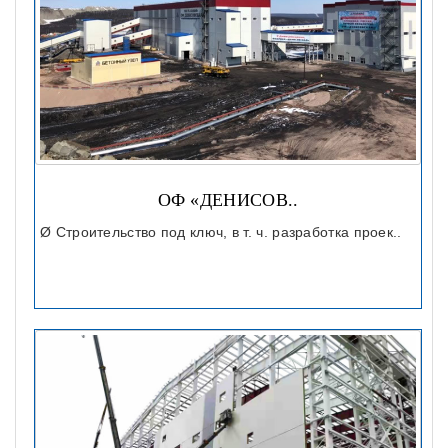
ОФ «ДЕНИСОВ..
Ø Строительство под ключ, в т. ч. разработка проек..