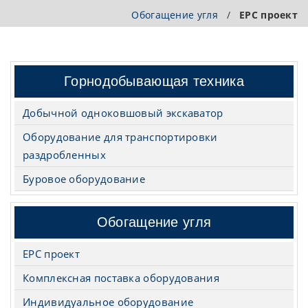
Обогащение угля
/
EPC проект
Горнодобывающая техника
Добычной одноковшовый экскаватор
Оборудование для транспортировки
раздробленных
Буровое оборудование
Обогащение угля
EPC проект
Комплексная поставка оборудования
Индивидуальное оборудование